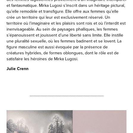
et fantasmatique. Mirka Lugosi s’inscrit dans un héritage pictural,
qu’elle remodèle et transfigure. Elle offre aux femmes qu’elle
crée un territoire qui leur est exclusivement réservé. Un
territoire où l’imaginaire et les plaisirs sont rois et où l’interdit est
inenvisageable. Au sein de paysages phalliques, les femmes
s’épanouissent et jouissent d’une liberté sans limite. Elle instille
une pluralité sexuelle, où les femmes badinent et se lovent. La
figure masculine est aussi évoquée par la présence de
créatures hybrides, de formes oblongues, dont le rôle est de
satisfaire les héroïnes de Mirka Lugosi.
Julie Crenn
...................................................................................