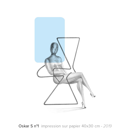
Oskar S n°1
impression sur papier 40x30 cm -
2019