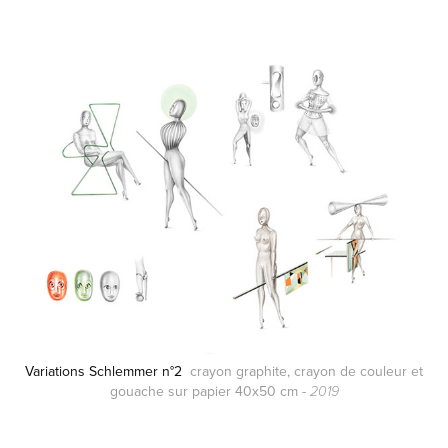
Variations Schlemmer n°2
crayon graphite, crayon de couleur et
gouache sur papier 40x50 cm -
2019