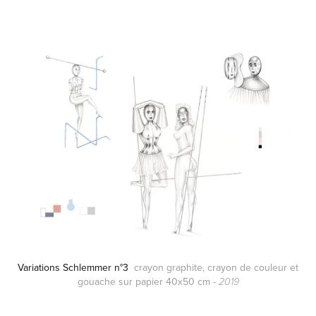
.
Variations Schlemmer n°3
crayon graphite, crayon de couleur et
gouache sur papier 40x50 cm -
2019