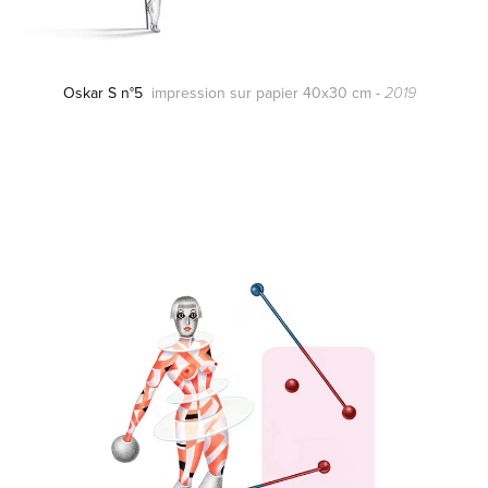
Oskar S n°5
impression sur papier 40x30 cm -
2019
.