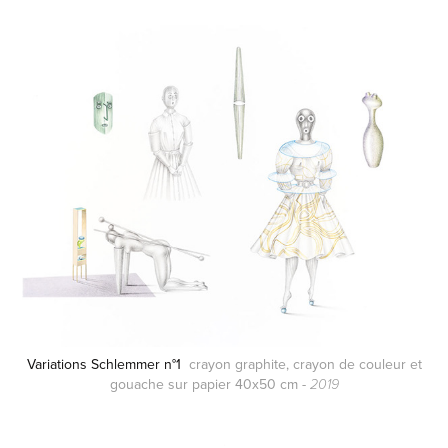
Variations Schlemmer n°1
crayon graphite, crayon de couleur et
gouache sur papier 40x50 cm -
2019
.