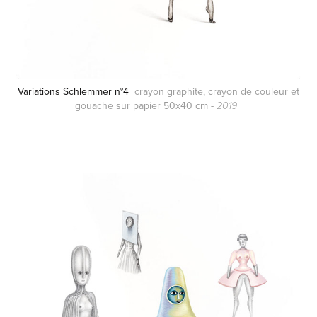
Variations Schlemmer n°4
crayon graphite, crayon de couleur et
gouache sur papier 50x40 cm -
2019
.