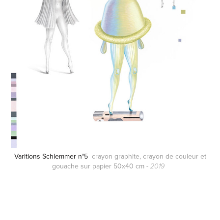
Varitions Schlemmer n°5
crayon graphite, crayon de couleur et
gouache sur papier 50x40 cm -
2019
.