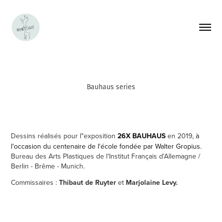
Bauhaus series
Dessins réalisés pour l"exposition
26X BAUHAUS
en 2019
, à
l'occasion du centenaire de l'école fondée par Walter Gropius.
Bureau des Arts Plastiques de l'Institut Français d'Allemagne /
Berlin - Brême - Munich.
Commissaires :
Thibaut de Ruyter
et
Marjolaine Levy.