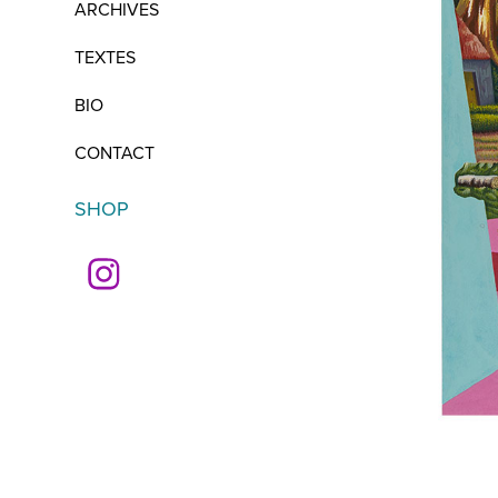
ARCHIVES
TEXTES
BIO
CONTACT
SHOP