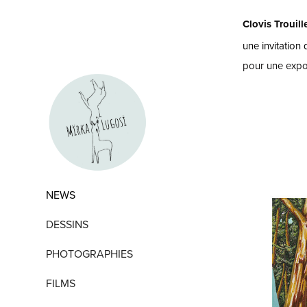
Clovis Trouill
une invitation 
pour une expos
NEWS
DESSINS
PHOTOGRAPHIES
FILMS